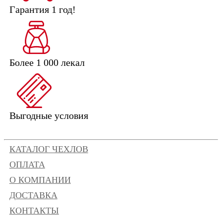
Гарантия 1 год!
Более 1 000 лекал
Выгодные условия
КАТАЛОГ ЧЕХЛОВ
ОПЛАТА
О КОМПАНИИ
ДОСТАВКА
КОНТАКТЫ