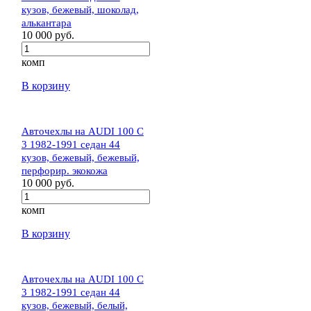
кузов, бежевый, шоколад,
алькантара
10 000 руб.
комп
В корзину
Авточехлы на AUDI 100 C
3 1982-1991 седан 44
кузов, бежевый, бежевый,
перфорир. экокожа
10 000 руб.
комп
В корзину
Авточехлы на AUDI 100 C
3 1982-1991 седан 44
кузов, бежевый, белый,