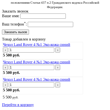
положениями Статьи 437 п.2 Гражданского кодекса Российской
Федерации.
Заказать звонок
Ваше имя:
*
Ваш телефон
:
Товар добавлен в корзину
Чехол Land Rover 4 №1 Эко-кожа синий
‹
›
5 500 руб.
Чехол Land Rover 4 №1 Эко-кожа синий
‹
›
5 500 руб.
Чехол Land Rover 4 №1 Эко-кожа синий
‹
›
5 500 руб.
5 500
руб.
Перейти в корзину