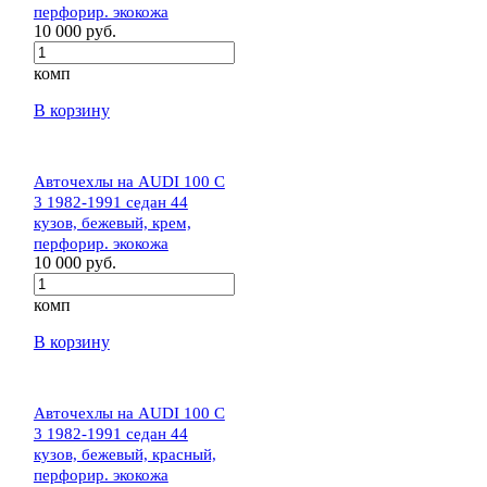
перфорир. экокожа
10 000 руб.
комп
В корзину
Авточехлы на AUDI 100 C
3 1982-1991 седан 44
кузов, бежевый, крем,
перфорир. экокожа
10 000 руб.
комп
В корзину
Авточехлы на AUDI 100 C
3 1982-1991 седан 44
кузов, бежевый, красный,
перфорир. экокожа