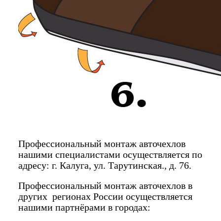
Профессиональный монтаж авточехлов
нашими специалистами осуществляется по
адресу: г. Калуга, ул. Тарутинская., д. 76.
Профессиональный монтаж авточехлов в
других регионах России осуществляется
нашими партнёрами в городах: