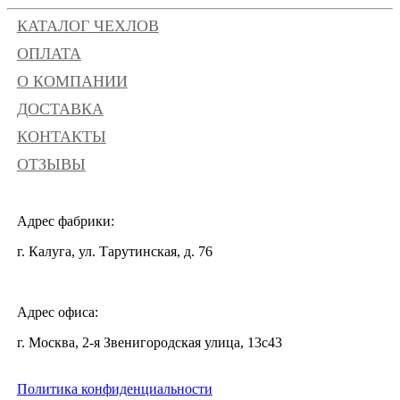
КАТАЛОГ ЧЕХЛОВ
ОПЛАТА
О КОМПАНИИ
ДОСТАВКА
КОНТАКТЫ
ОТЗЫВЫ
Адрес фабрики:
г. Калуга, ул. Тарутинская, д. 76
Адрес офиса:
г. Москва, 2-я Звенигородская улица, 13с43
Политика конфиденциальности