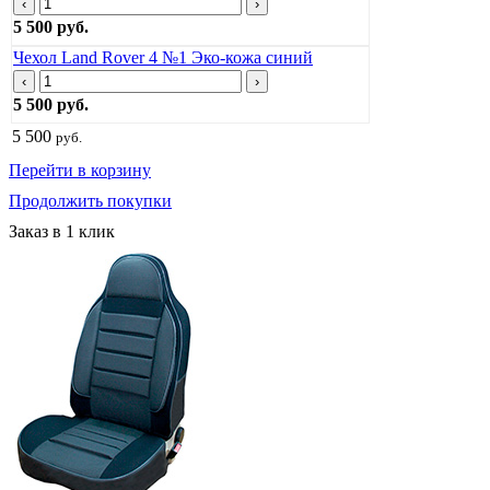
‹
›
5 500 руб.
Чехол Land Rover 4 №1 Эко-кожа синий
‹
›
5 500 руб.
5 500
руб.
Перейти в корзину
Продолжить покупки
Заказ в 1 клик