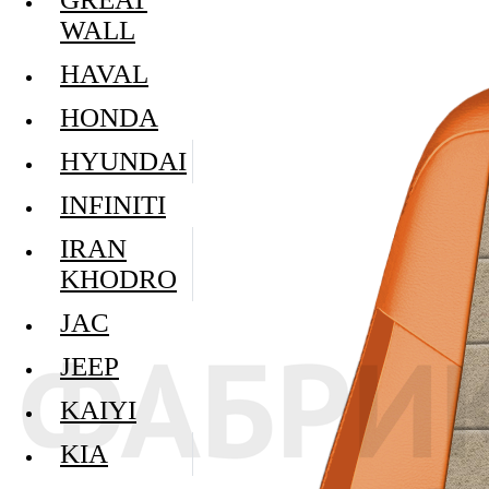
WALL
HAVAL
HONDA
HYUNDAI
INFINITI
IRAN
KHODRO
JAC
JEEP
KAIYI
KIA