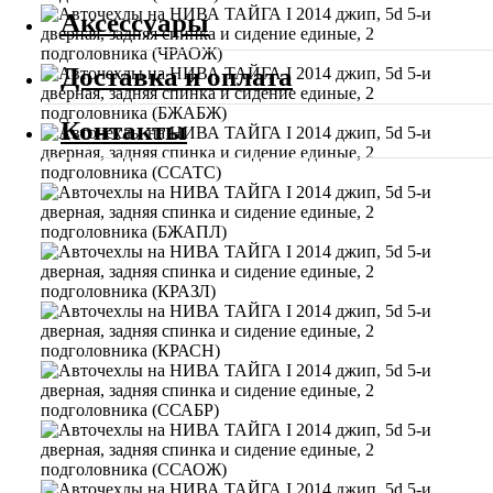
Аксессуары
Доставка и оплата
Контакты