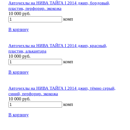
Авточехлы на НИВА ТАЙГА I 2014 джип, бордовый,
пластик, перфорир. экокожа
10 000 руб.
комп
В корзину
Авточехлы на НИВА ТАЙГА I 2014 джип, красный,
пластик, алькантара
10 000 руб.
комп
В корзину
Авточехлы на НИВА ТАЙГА I 2014 джип, тёмно серый,
синий, перфорир. экокожа
10 000 руб.
комп
В корзину