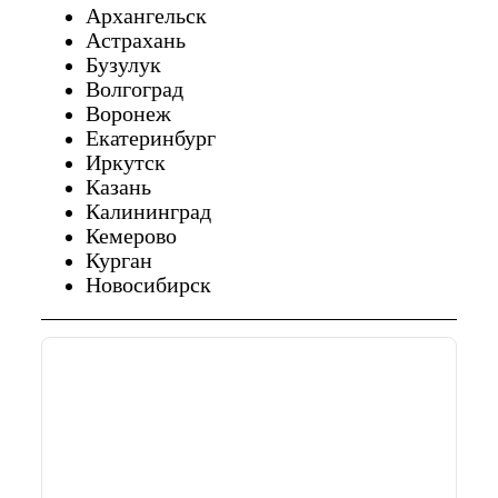
Архангельск
Астрахань
Бузулук
Волгоград
Воронеж
Екатеринбург
Иркутск
Казань
Калининград
Кемерово
Курган
Новосибирск