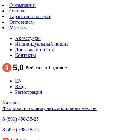
О компании
Отзывы
Гарантия и возврат
Оптовикам
Монтаж
Аксессуары
Индивидуальный пошив
Доставка и оплата
Контакты
EN
Вход
Регистрация
Каталог
Фабрика по пошиву автомобильных чехлов
8 (800) 450-35-25
8 (495) 798-78-75