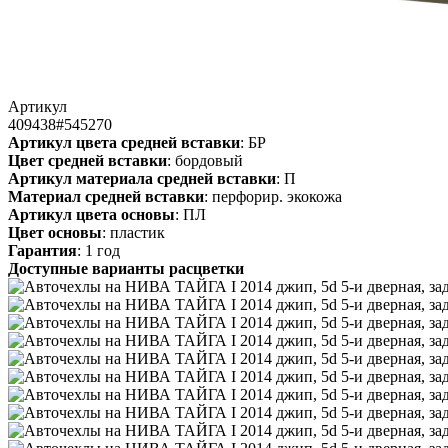
Артикул
409438#545270
Артикул цвета средней вставки
: БР
Цвет средней вставки
: бордовый
Артикул материала средней вставки
: П
Материал средней вставки
: перфорир. экокожа
Артикул цвета основы
: ПЛ
Цвет основы
: пластик
Гарантия
: 1 год
Доступные варианты расцветки