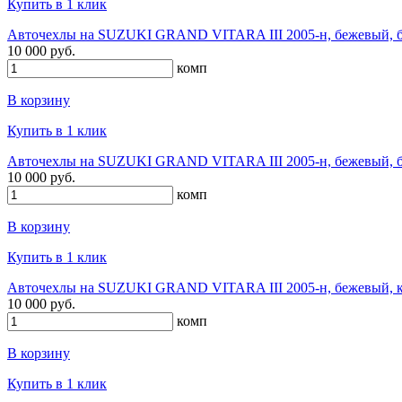
Купить в 1 клик
Авточехлы на SUZUKI GRAND VITARA III 2005-н, бежевый, б
10 000 руб.
комп
В корзину
Купить в 1 клик
Авточехлы на SUZUKI GRAND VITARA III 2005-н, бежевый, б
10 000 руб.
комп
В корзину
Купить в 1 клик
Авточехлы на SUZUKI GRAND VITARA III 2005-н, бежевый, кр
10 000 руб.
комп
В корзину
Купить в 1 клик