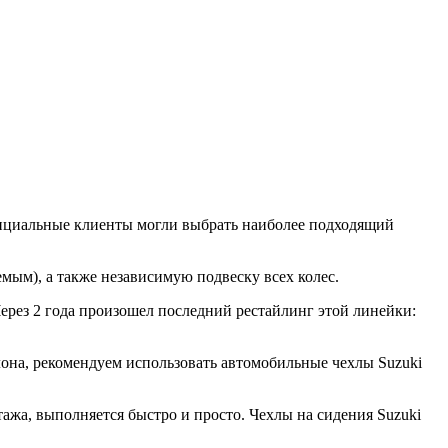
енциальные клиенты могли выбрать наиболее подходящий
мым), а также независимую подвеску всех колес.
ерез 2 года произошел последний рестайлинг этой линейки:
лона, рекомендуем использовать автомобильные чехлы Suzuki
ажа, выполняется быстро и просто. Чехлы на сидения Suzuki