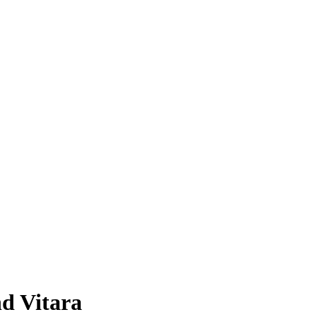
d Vitara