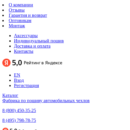
О компании
Отзывы
Гарантия и возврат
Оптовикам
Монтаж
Аксессуары
Индивидуальный пошив
Доставка и оплата
Контакты
EN
Вход
Регистрация
Каталог
Фабрика по пошиву автомобильных чехлов
8 (800) 450-35-25
8 (495) 798-78-75