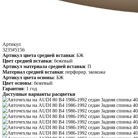
Артикул
3235#5156
Артикул цвета средней вставки
: БЖ
Цвет средней вставки
: бежевый
Артикул материала средней вставки
: П
Материал средней вставки
: перфорир. экокожа
Артикул цвета основы
: БЖ
Цвет основы
: бежевый
Гарантия
: 1 год
Доступные варианты расцветки