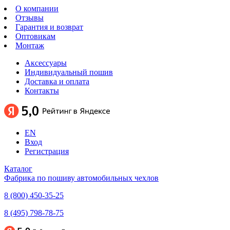
О компании
Отзывы
Гарантия и возврат
Оптовикам
Монтаж
Аксессуары
Индивидуальный пошив
Доставка и оплата
Контакты
EN
Вход
Регистрация
Каталог
Фабрика по пошиву автомобильных чехлов
8 (800) 450-35-25
8 (495) 798-78-75