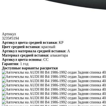
Артикул
3235#5194
Артикул цвета средней вставки
: КР
Цвет средней вставки
: красный
Артикул материала средней вставки
: А
Материал средней вставки
: алькантара
Артикул цвета основы
: СС
Гарантия
: 1 год
Доступные варианты расцветки