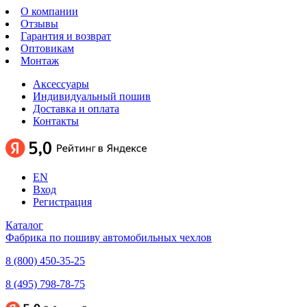
О компании
Отзывы
Гарантия и возврат
Оптовикам
Монтаж
Аксессуары
Индивидуальный пошив
Доставка и оплата
Контакты
EN
Вход
Регистрация
Каталог
Фабрика по пошиву автомобильных чехлов
8 (800) 450-35-25
8 (495) 798-78-75