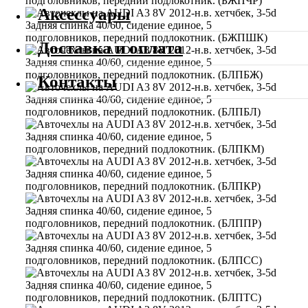
Аксессуары
Доставка и оплата
Контакты