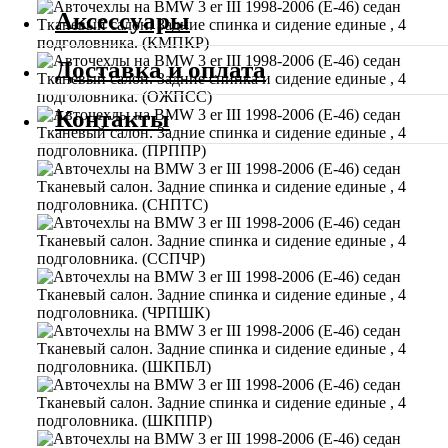
Аксессуары
Доставка и оплата
Контакты