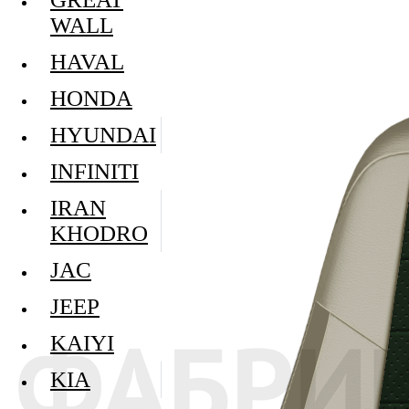
WALL
HAVAL
HONDA
HYUNDAI
INFINITI
IRAN
KHODRO
JAC
JEEP
KAIYI
KIA