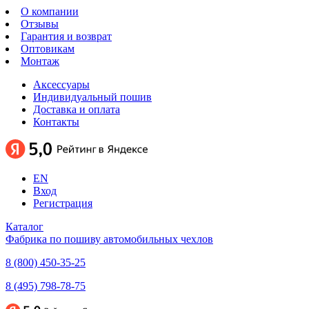
О компании
Отзывы
Гарантия и возврат
Оптовикам
Монтаж
Аксессуары
Индивидуальный пошив
Доставка и оплата
Контакты
EN
Вход
Регистрация
Каталог
Фабрика по пошиву автомобильных чехлов
8 (800) 450-35-25
8 (495) 798-78-75