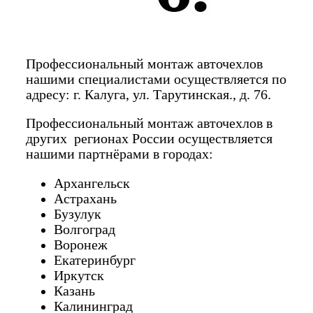
Профессиональный монтаж авточехлов
нашими специалистами осуществляется по
адресу: г. Калуга, ул. Тарутинская., д. 76.
Профессиональный монтаж авточехлов в
других регионах России осуществляется
нашими партнёрами в городах:
Архангельск
Астрахань
Бузулук
Волгоград
Воронеж
Екатеринбург
Иркутск
Казань
Калининград