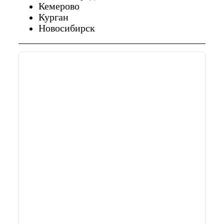
Кемерово
Курган
Новосибирск