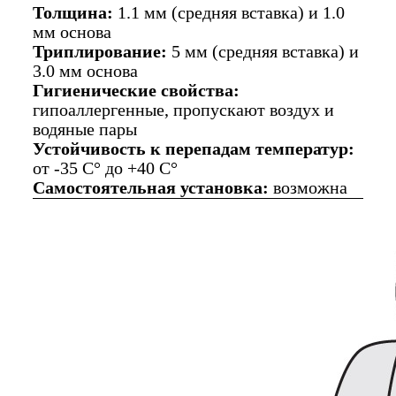
Толщина:
1.1 мм (средняя вставка) и 1.0
мм основа
Триплирование:
5 мм (средняя вставка) и
3.0 мм основа
Гигиенические свойства:
гипоаллергенные, пропускают воздух и
водяные пары
Устойчивость к перепадам температур:
от -35 C° до +40 C°
Самостоятельная установка:
возможна