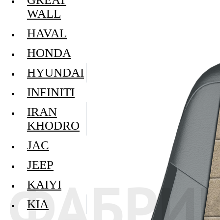
WALL
HAVAL
HONDA
HYUNDAI
INFINITI
IRAN
KHODRO
JAC
JEEP
KAIYI
KIA