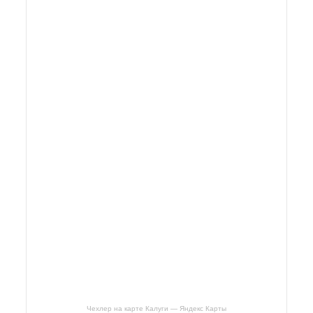
Чехлер на карте Калуги — Яндекс Карты