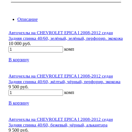
Описание
Авточехлы на CHEVROLET EPICA I 2008-2012 седан
Задняя спинка 40/60, зелёный, зелёный, перфорир. экокожа
10 000 руб.
комп
В корзину
Авточехлы на CHEVROLET EPICA I 2008-2012 седан
Задняя спинка 40/60, жёлтый, чёрный, перфорир. экокожа
9 500 руб.
комп
В корзину
Авточехлы на CHEVROLET EPICA I 2008-2012 седан
Задняя спинка 40/60, бежевый, чёрный, алькантара
9 500 руб.