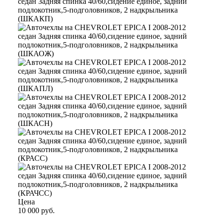
Цена
10 000 руб.