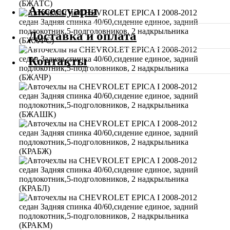
Аксессуары
Доставка и оплата
Контакты