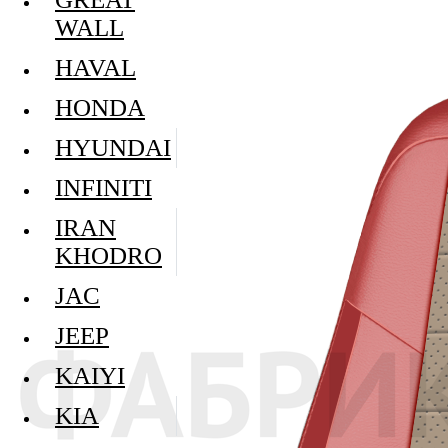
WALL
HAVAL
HONDA
HYUNDAI
INFINITI
IRAN
KHODRO
JAC
JEEP
KAIYI
KIA