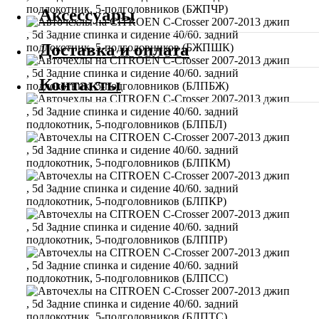
Аксессуары
Доставка и оплата
Контакты