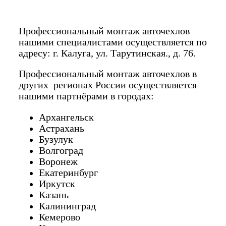
Профессиональный монтаж авточехлов
нашими специалистами осуществляется по
адресу: г. Калуга, ул. Тарутинская., д. 76.
Профессиональный монтаж авточехлов в
других регионах России осуществляется
нашими партнёрами в городах:
Архангельск
Астрахань
Бузулук
Волгоград
Воронеж
Екатеринбург
Иркутск
Казань
Калининград
Кемерово