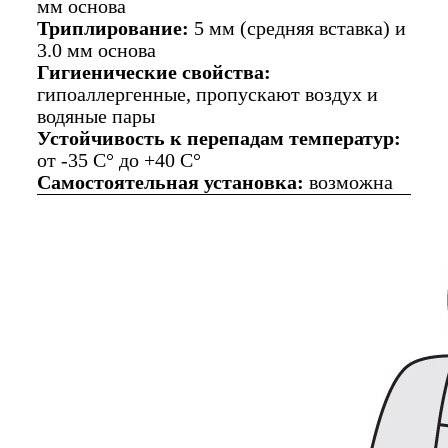
мм основа
Триплирование:
5 мм (средняя вставка) и
3.0 мм основа
Гигиенические свойства:
гипоаллергенные, пропускают воздух и
водяные пары
Устойчивость к перепадам температур:
от -35 C° до +40 C°
Самостоятельная установка:
возможна