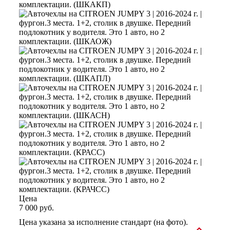
Цена
7 000 руб.
Цена указана за исполнение стандарт (на фото).