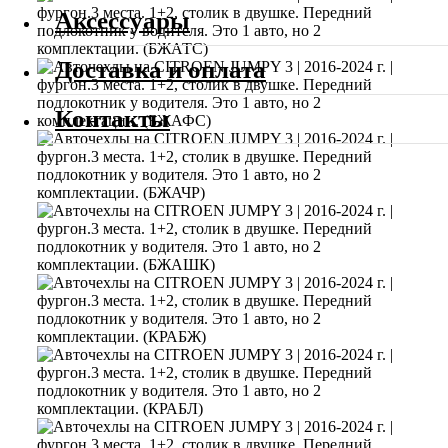
Аксессуары
Доставка и оплата
Контакты