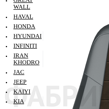
WALL
HAVAL
HONDA
HYUNDAI
INFINITI
IRAN
KHODRO
JAC
JEEP
KAIYI
KIA