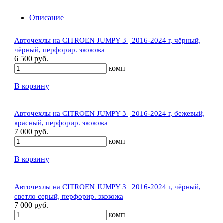
Описание
Авточехлы на CITROEN JUMPY 3 | 2016-2024 г, чёрный,
чёрный, перфорир. экокожа
6 500 руб.
комп
В корзину
Авточехлы на CITROEN JUMPY 3 | 2016-2024 г, бежевый,
красный, перфорир. экокожа
7 000 руб.
комп
В корзину
Авточехлы на CITROEN JUMPY 3 | 2016-2024 г, чёрный,
светло серый, перфорир. экокожа
7 000 руб.
комп