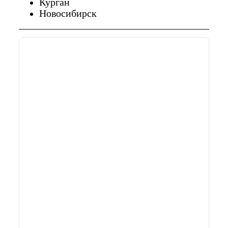
Курган
Новосибирск