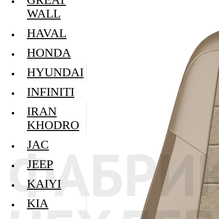
WALL
HAVAL
HONDA
HYUNDAI
INFINITI
IRAN
KHODRO
JAC
JEEP
KAIYI
KIA