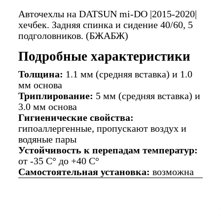
Авточехлы на DATSUN mi-DO |2015-2020|
хечбек. Задняя спинка и сидение 40/60, 5
подголовников. (БЖАБЖ)
Подробные характеристики
Толщина:
1.1 мм (средняя вставка) и 1.0
мм основа
Триплирование:
5 мм (средняя вставка) и
3.0 мм основа
Гигиенические свойства:
гипоаллергенные, пропускают воздух и
водяные пары
Устойчивость к перепадам температур:
от -35 C° до +40 C°
Самостоятельная установка:
возможна