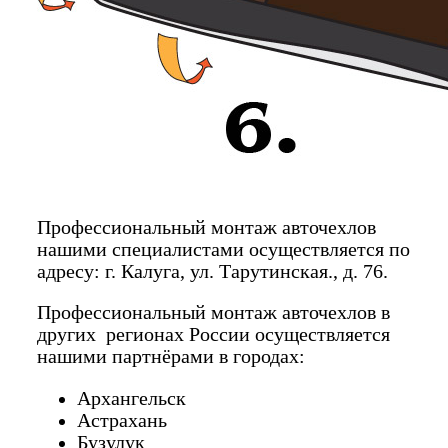
Профессиональный монтаж авточехлов
нашими специалистами осуществляется по
адресу: г. Калуга, ул. Тарутинская., д. 76.
Профессиональный монтаж авточехлов в
других регионах России осуществляется
нашими партнёрами в городах:
Архангельск
Астрахань
Бузулук