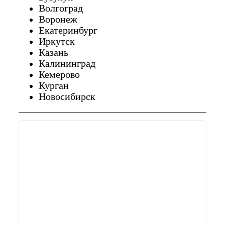
Волгоград
Воронеж
Екатеринбург
Иркутск
Казань
Калининград
Кемерово
Курган
Новосибирск