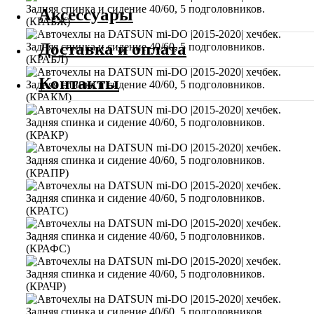
Аксессуары
Доставка и оплата
Контакты