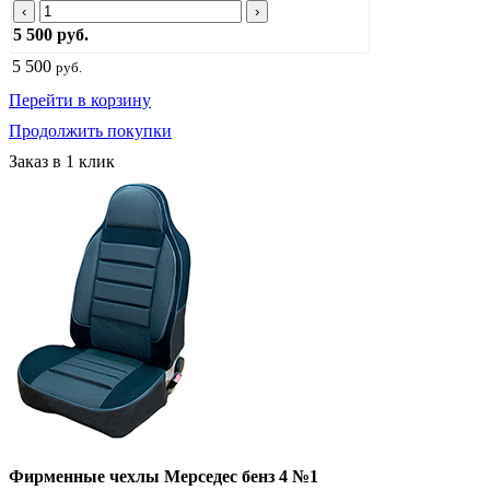
‹
›
5 500 руб.
5 500
руб.
Перейти в корзину
Продолжить покупки
Заказ в 1 клик
Фирменные чехлы Мерседес бенз 4 №1