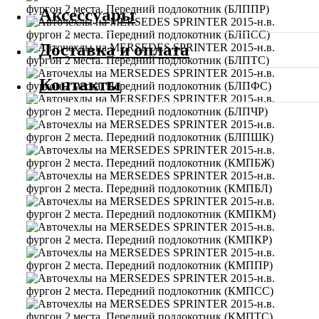
Аксессуары
Доставка и оплата
Контакты