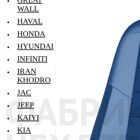
WALL
HAVAL
HONDA
HYUNDAI
INFINITI
IRAN
KHODRO
JAC
JEEP
KAIYI
KIA