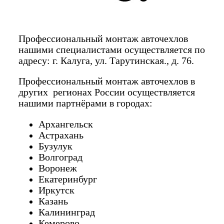
Профессиональный монтаж авточехлов
нашими специалистами осуществляется по
адресу: г. Калуга, ул. Тарутинская., д. 76.
Профессиональный монтаж авточехлов в
других регионах России осуществляется
нашими партнёрами в городах:
Архангельск
Астрахань
Бузулук
Волгоград
Воронеж
Екатеринбург
Иркутск
Казань
Калининград
Кемерово