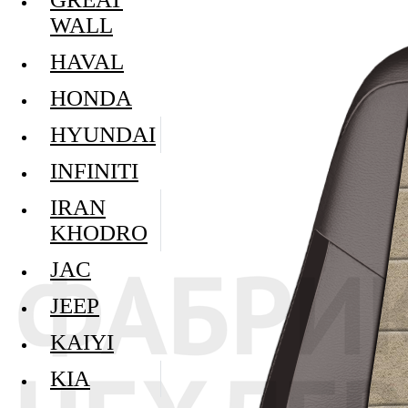
WALL
HAVAL
HONDA
HYUNDAI
INFINITI
IRAN
KHODRO
JAC
JEEP
KAIYI
KIA