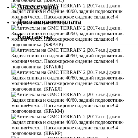
Аксессуары
Доставка и оплата
Контакты