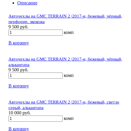
Описание
Авточехлы на GMC TERRAIN 2 |2017-н, бежевый, чёрный,
перфорир. экокожа
9 500 руб.
комп
В корзину
Авточехлы на GMC TERRAIN 2 |2017-н, бежевый, чёрный,
алькантара
9 500 руб.
комп
В корзину
Авточехлы на GMC TERRAIN 2 |2017-н, бежевый, светло
серый, алькантара
10 000 руб.
комп
В корзину