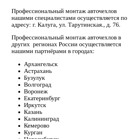
Профессиональный монтаж авточехлов
нашими специалистами осуществляется по
адресу: г. Калуга, ул. Тарутинская., д. 76.
Профессиональный монтаж авточехлов в
других регионах России осуществляется
нашими партнёрами в городах:
Архангельск
Астрахань
Бузулук
Волгоград
Воронеж
Екатеринбург
Иркутск
Казань
Калининград
Кемерово
Курган