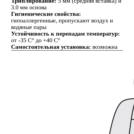
Триплирование:
5 мм (средняя вставка) и
3.0 мм основа
Гигиенические свойства:
гипоаллергенные, пропускают воздух и
водяные пары
Устойчивость к перепадам температур:
от -35 C° до +40 C°
Самостоятельная установка:
возможна