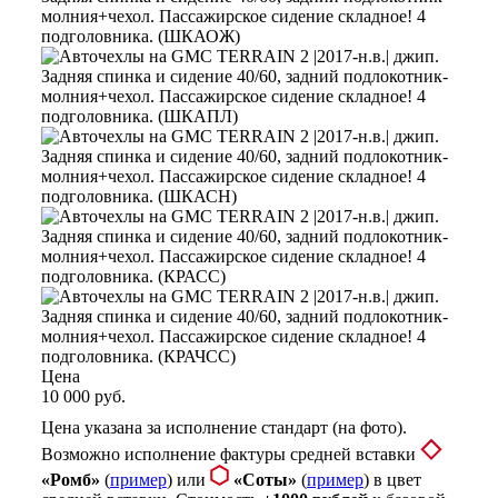
Цена
10 000 руб.
Цена указана за исполнение стандарт (на фото).
Возможно исполнение фактуры средней вставки
«Ромб»
(
пример
) или
«Соты»
(
пример
) в цвет