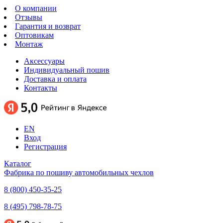
О компании
Отзывы
Гарантия и возврат
Оптовикам
Монтаж
Аксессуары
Индивидуальный пошив
Доставка и оплата
Контакты
EN
Вход
Регистрация
Каталог
Фабрика по пошиву автомобильных чехлов
8 (800) 450-35-25
8 (495) 798-78-75