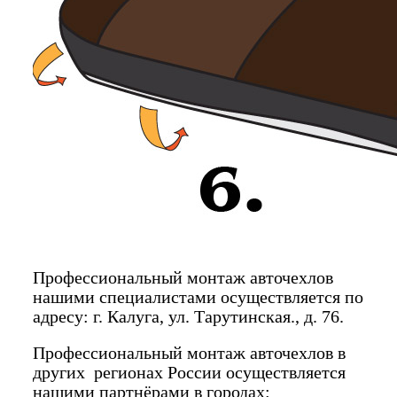
Профессиональный монтаж авточехлов
нашими специалистами осуществляется по
адресу: г. Калуга, ул. Тарутинская., д. 76.
Профессиональный монтаж авточехлов в
других регионах России осуществляется
нашими партнёрами в городах: