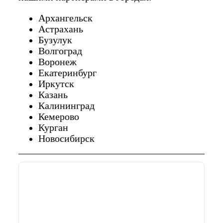
Архангельск
Астрахань
Бузулук
Волгоград
Воронеж
Екатеринбург
Иркутск
Казань
Калининград
Кемерово
Курган
Новосибирск