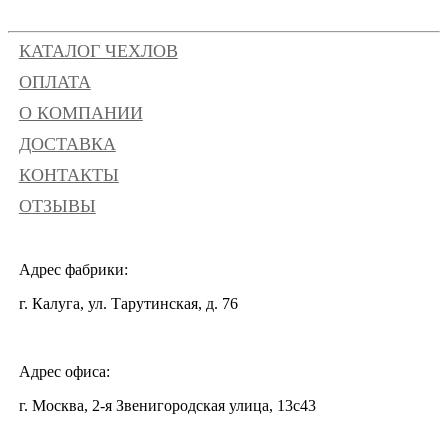
КАТАЛОГ ЧЕХЛОВ
ОПЛАТА
О КОМПАНИИ
ДОСТАВКА
КОНТАКТЫ
ОТЗЫВЫ
Адрес фабрики:
г. Калуга, ул. Тарутинская, д. 76
Адрес офиса:
г. Москва, 2-я Звенигородская улица, 13с43