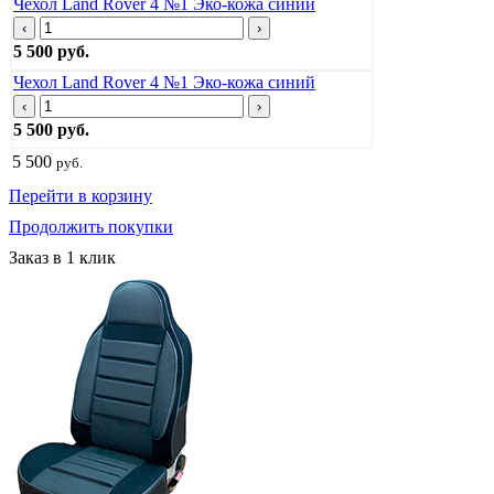
Чехол Land Rover 4 №1 Эко-кожа синий
‹
›
5 500 руб.
Чехол Land Rover 4 №1 Эко-кожа синий
‹
›
5 500 руб.
5 500
руб.
Перейти в корзину
Продолжить покупки
Заказ в 1 клик