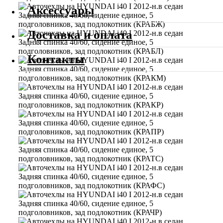
Аксессуары
Доставка и оплата
Контакты