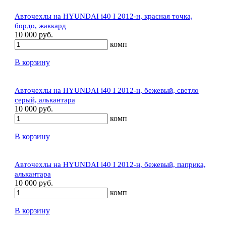
Авточехлы на HYUNDAI i40 I 2012-н, красная точка,
бордо, жаккард
10 000 руб.
комп
В корзину
Авточехлы на HYUNDAI i40 I 2012-н, бежевый, светло
серый, алькантара
10 000 руб.
комп
В корзину
Авточехлы на HYUNDAI i40 I 2012-н, бежевый, паприка,
алькантара
10 000 руб.
комп
В корзину