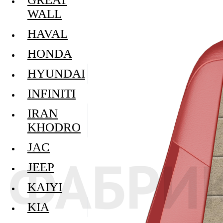
WALL
HAVAL
HONDA
HYUNDAI
INFINITI
IRAN
KHODRO
JAC
JEEP
KAIYI
KIA