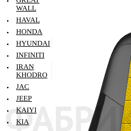
WALL
HAVAL
HONDA
HYUNDAI
INFINITI
IRAN
KHODRO
JAC
JEEP
KAIYI
KIA