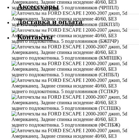
Аксессуары
Доставка и оплата
Контакты