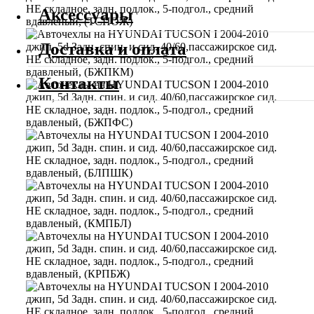
Аксессуары
Доставка и оплата
Контакты