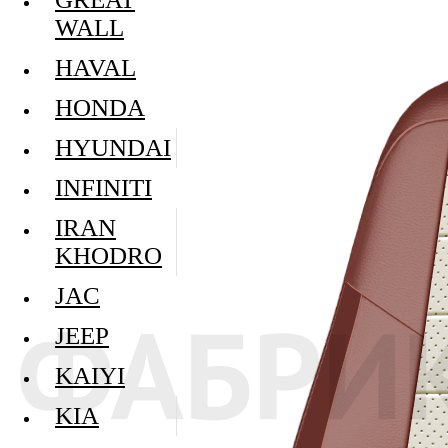
WALL
HAVAL
HONDA
HYUNDAI
INFINITI
IRAN
KHODRO
JAC
JEEP
KAIYI
KIA