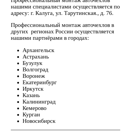
Профессиональный монтаж авточехлов
нашими специалистами осуществляется по
адресу: г. Калуга, ул. Тарутинская., д. 76.
Профессиональный монтаж авточехлов в
других регионах России осуществляется
нашими партнёрами в городах:
Архангельск
Астрахань
Бузулук
Волгоград
Воронеж
Екатеринбург
Иркутск
Казань
Калининград
Кемерово
Курган
Новосибирск