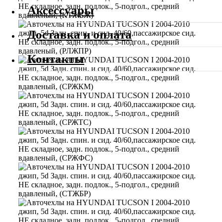
Аксессуары
Доставка и оплата
Контакты