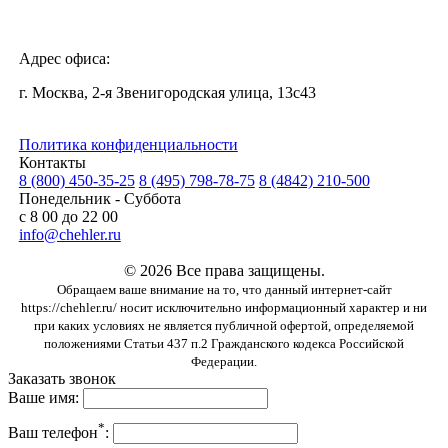
Адрес офиса:
г. Москва, 2-я Звенигородская улица, 13с43
Политика конфиденциальности
Контакты
8 (800) 450-35-25
8 (495) 798-78-75
8 (4842) 210-500
Понедельник - Суббота
с 8 00 до 22 00
info@chehler.ru
© 2026 Все права защищены.
Обращаем ваше внимание на то, что данный интернет-сайт
https://chehler.ru/ носит исключительно информационный характер и ни
при каких условиях не является публичной офертой, определяемой
положениями Статьи 437 п.2 Гражданского кодекса Российской
Федерации.
Заказать звонок
Ваше имя:
*
Ваш телефон
: