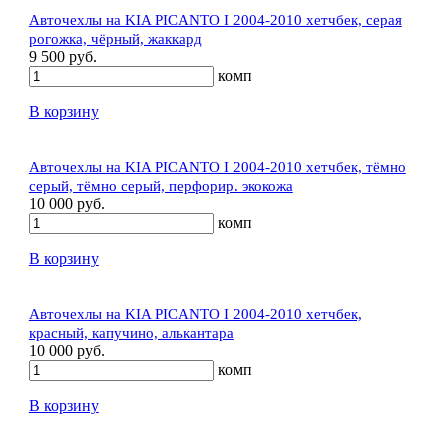
Авточехлы на KIA PICANTO I 2004-2010 хетчбек, серая
рогожка, чёрный, жаккард
9 500 руб.
комп
В корзину
Авточехлы на KIA PICANTO I 2004-2010 хетчбек, тёмно
серый, тёмно серый, перфорир. экокожа
10 000 руб.
комп
В корзину
Авточехлы на KIA PICANTO I 2004-2010 хетчбек,
красный, капучино, алькантара
10 000 руб.
комп
В корзину