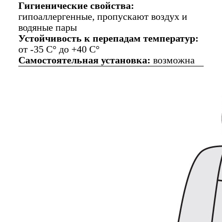
Гигиенические свойства:
гипоаллергенные, пропускают воздух и
водяные пары
Устойчивость к перепадам температур:
от -35 C° до +40 C°
Самостоятельная установка:
возможна