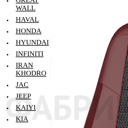
WALL
HAVAL
HONDA
HYUNDAI
INFINITI
IRAN
KHODRO
JAC
JEEP
KAIYI
KIA