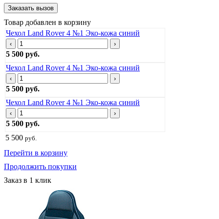
Товар добавлен в корзину
Чехол Land Rover 4 №1 Эко-кожа синий
‹
›
5 500 руб.
Чехол Land Rover 4 №1 Эко-кожа синий
‹
›
5 500 руб.
Чехол Land Rover 4 №1 Эко-кожа синий
‹
›
5 500 руб.
5 500
руб.
Перейти в корзину
Продолжить покупки
Заказ в 1 клик