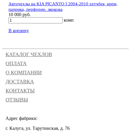
Авточехлы на KIA PICANTO I 2004-2010 хетчбек, крем,
паприка, перфорир. экокожа
10 000 руб.
комп
В корзину
КАТАЛОГ ЧЕХЛОВ
ОПЛАТА
О КОМПАНИИ
ДОСТАВКА
КОНТАКТЫ
ОТЗЫВЫ
Адрес фабрики:
г. Калуга, ул. Тарутинская, д. 76