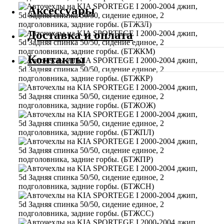
Аксессуары
Доставка и оплата
Контакты