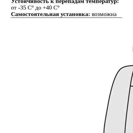
Устойчивость к перепадам температур:
от -35 C° до +40 C°
Самостоятельная установка:
возможна