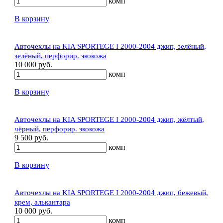
комп
В корзину
Авточехлы на KIA SPORTEGE I 2000-2004 джип, зелёный,
зелёный, перфорир. экокожа
10 000 руб.
комп
В корзину
Авточехлы на KIA SPORTEGE I 2000-2004 джип, жёлтый,
чёрный, перфорир. экокожа
9 500 руб.
комп
В корзину
Авточехлы на KIA SPORTEGE I 2000-2004 джип, бежевый,
крем, алькантара
10 000 руб.
комп