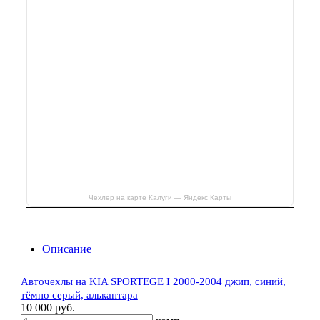
Чехлер на карте Калуги — Яндекс Карты
Описание
Авточехлы на KIA SPORTEGE I 2000-2004 джип, синий,
тёмно серый, алькантара
10 000 руб.