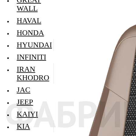
WALL
HAVAL
HONDA
HYUNDAI
INFINITI
IRAN
KHODRO
JAC
JEEP
KAIYI
KIA