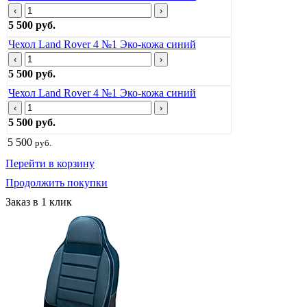
‹
›
5 500 руб.
Чехол Land Rover 4 №1 Эко-кожа синий
‹
›
5 500 руб.
Чехол Land Rover 4 №1 Эко-кожа синий
‹
›
5 500 руб.
5 500
руб.
Перейти в корзину
Продолжить покупки
Заказ в 1 клик