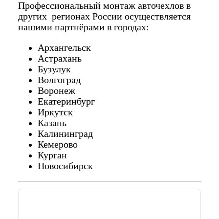
Профессиональный монтаж авточехлов в
других регионах России осуществляется
нашими партнёрами в городах:
Архангельск
Астрахань
Бузулук
Волгоград
Воронеж
Екатеринбург
Иркутск
Казань
Калининград
Кемерово
Курган
Новосибирск