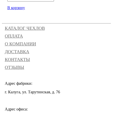
В корзину
КАТАЛОГ ЧЕХЛОВ
ОПЛАТА
О КОМПАНИИ
ДОСТАВКА
КОНТАКТЫ
ОТЗЫВЫ
Адрес фабрики:
г. Калуга, ул. Тарутинская, д. 76
Адрес офиса: