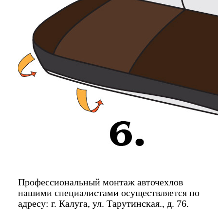
Профессиональный монтаж авточехлов
нашими специалистами осуществляется по
адресу: г. Калуга, ул. Тарутинская., д. 76.