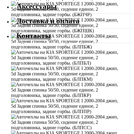
Аксессуары
Доставка и оплата
Контакты