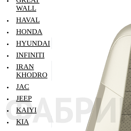
WALL
HAVAL
HONDA
HYUNDAI
INFINITI
IRAN
KHODRO
JAC
JEEP
KAIYI
KIA