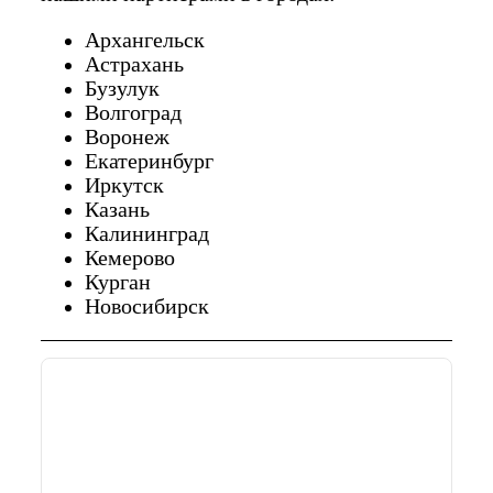
Архангельск
Астрахань
Бузулук
Волгоград
Воронеж
Екатеринбург
Иркутск
Казань
Калининград
Кемерово
Курган
Новосибирск