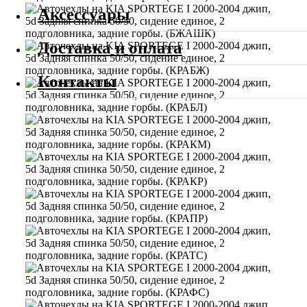
Аксессуары
Доставка и оплата
Контакты