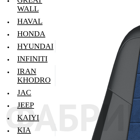
WALL
HAVAL
HONDA
HYUNDAI
INFINITI
IRAN
KHODRO
JAC
JEEP
KAIYI
KIA