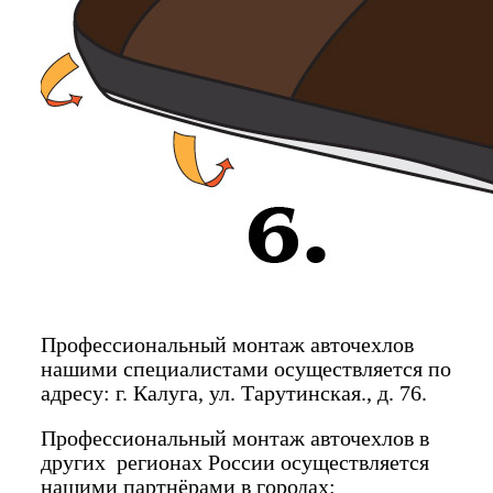
Профессиональный монтаж авточехлов
нашими специалистами осуществляется по
адресу: г. Калуга, ул. Тарутинская., д. 76.
Профессиональный монтаж авточехлов в
других регионах России осуществляется
нашими партнёрами в городах: