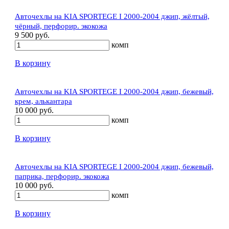
Авточехлы на KIA SPORTEGE I 2000-2004 джип, жёлтый,
чёрный, перфорир. экокожа
9 500 руб.
комп
В корзину
Авточехлы на KIA SPORTEGE I 2000-2004 джип, бежевый,
крем, алькантара
10 000 руб.
комп
В корзину
Авточехлы на KIA SPORTEGE I 2000-2004 джип, бежевый,
паприка, перфорир. экокожа
10 000 руб.
комп
В корзину