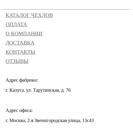
КАТАЛОГ ЧЕХЛОВ
ОПЛАТА
О КОМПАНИИ
ДОСТАВКА
КОНТАКТЫ
ОТЗЫВЫ
Адрес фабрики:
г. Калуга, ул. Тарутинская, д. 76
Адрес офиса:
г. Москва, 2-я Звенигородская улица, 13с43