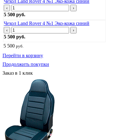
Чехол Land Rover 4 №1 Эко-кожа синий
‹
›
5 500 руб.
Чехол Land Rover 4 №1 Эко-кожа синий
‹
›
5 500 руб.
5 500
руб.
Перейти в корзину
Продолжить покупки
Заказ в 1 клик