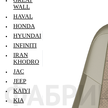
WALL
HAVAL
HONDA
HYUNDAI
INFINITI
IRAN
KHODRO
JAC
JEEP
KAIYI
KIA