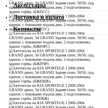
Аксессуары
Доставка и оплата
Контакты