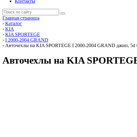
Контакты
Главная страница
›
Каталог
›
KIA
›
KIA SPORTEGE
›
I 2000-2004 GRAND
›
Авточехлы на KIA SPORTEGE I 2000-2004 GRAND джип, 5d GR
Авточехлы на KIA SPORTEGE 