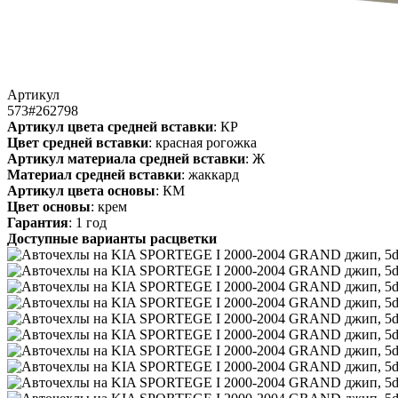
Артикул
573#262798
Артикул цвета средней вставки
: КР
Цвет средней вставки
: красная рогожка
Артикул материала средней вставки
: Ж
Материал средней вставки
: жаккард
Артикул цвета основы
: КМ
Цвет основы
: крем
Гарантия
: 1 год
Доступные варианты расцветки