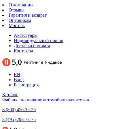
О компании
Отзывы
Гарантия и возврат
Оптовикам
Монтаж
Аксессуары
Индивидуальный пошив
Доставка и оплата
Контакты
EN
Вход
Регистрация
Каталог
Фабрика по пошиву автомобильных чехлов
8 (800) 450-35-25
8 (495) 798-78-75