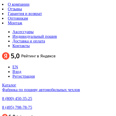
О компании
Отзывы
Гарантия и возврат
Оптовикам
Монтаж
Аксессуары
Индивидуальный пошив
Доставка и оплата
Контакты
EN
Вход
Регистрация
Каталог
Фабрика по пошиву автомобильных чехлов
8 (800) 450-35-25
8 (495) 798-78-75