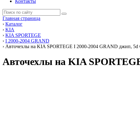
Контакты
Главная страница
›
Каталог
›
KIA
›
KIA SPORTEGE
›
I 2000-2004 GRAND
›
Авточехлы на KIA SPORTEGE I 2000-2004 GRAND джип, 5d GRA
Авточехлы на KIA SPORTEGE 