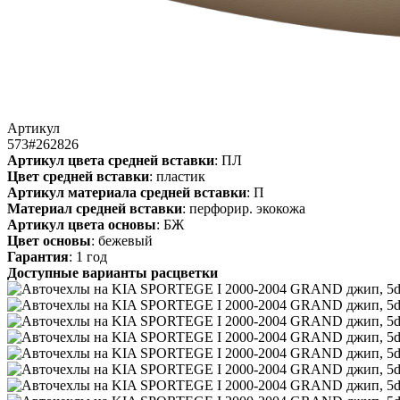
Артикул
573#262826
Артикул цвета средней вставки
: ПЛ
Цвет средней вставки
: пластик
Артикул материала средней вставки
: П
Материал средней вставки
: перфорир. экокожа
Артикул цвета основы
: БЖ
Цвет основы
: бежевый
Гарантия
: 1 год
Доступные варианты расцветки