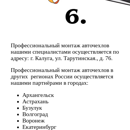
Профессиональный монтаж авточехлов
нашими специалистами осуществляется по
адресу: г. Калуга, ул. Тарутинская., д. 76.
Профессиональный монтаж авточехлов в
других регионах России осуществляется
нашими партнёрами в городах:
Архангельск
Астрахань
Бузулук
Волгоград
Воронеж
Екатеринбург