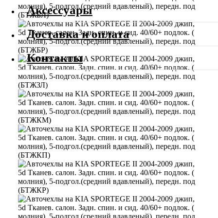
Аксессуары
Доставка и оплата
Контакты