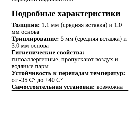
Подробные характеристики
Толщина:
1.1 мм (средняя вставка) и 1.0
мм основа
Триплирование:
5 мм (средняя вставка) и
3.0 мм основа
Гигиенические свойства:
гипоаллергенные, пропускают воздух и
водяные пары
Устойчивость к перепадам температур:
от -35 C° до +40 C°
Самостоятельная установка:
возможна