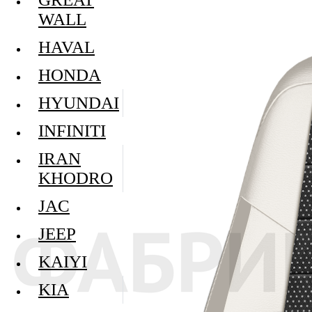
WALL
HAVAL
HONDA
HYUNDAI
INFINITI
IRAN
KHODRO
JAC
JEEP
KAIYI
KIA