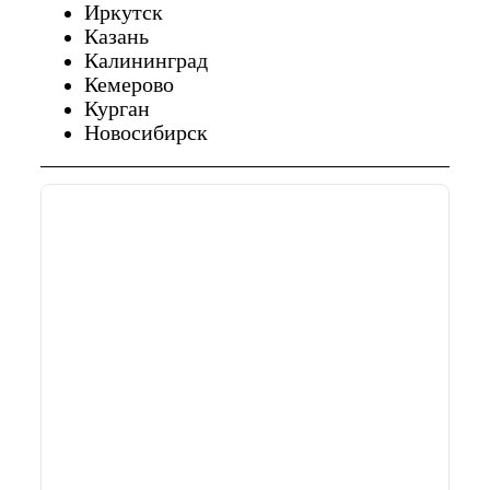
Иркутск
Казань
Калининград
Кемерово
Курган
Новосибирск