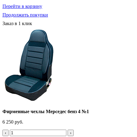
Перейти в корзину
Продолжить покупки
Заказ в 1 клик
Фирменные чехлы Мерседес бенз 4 №1
6 250 руб.
‹
›