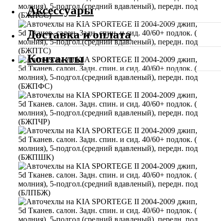
Аксессуары
Доставка и оплата
Контакты