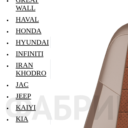
WALL
HAVAL
HONDA
HYUNDAI
INFINITI
IRAN
KHODRO
JAC
JEEP
KAIYI
KIA