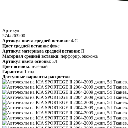
Артикул
574#263200
Артикул цвета средней вставки
: ФС
Цвет средней вставки
: фокс
Артикул материала средней вставки
: П
Материал средней вставки
: перфорир. экокожа
Артикул цвета основы
: ЗЛ
Цвет основы
: зелёный
Гарантия
: 1 год
Доступные варианты расцветки