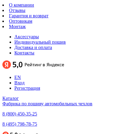
О компании
Отзывы
Гарантия и возврат
Оптовикам
Монтаж
Аксессуары
Индивидуальный пошив
Доставка и оплата
Контакты
EN
Вход
Регистрация
Каталог
Фабрика по пошиву автомобильных чехлов
8 (800) 450-35-25
8 (495) 798-78-75