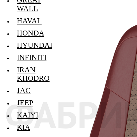
WALL
HAVAL
HONDA
HYUNDAI
INFINITI
IRAN
KHODRO
JAC
JEEP
KAIYI
KIA