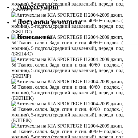
Аксессуары
Доставка и оплата
Контакты