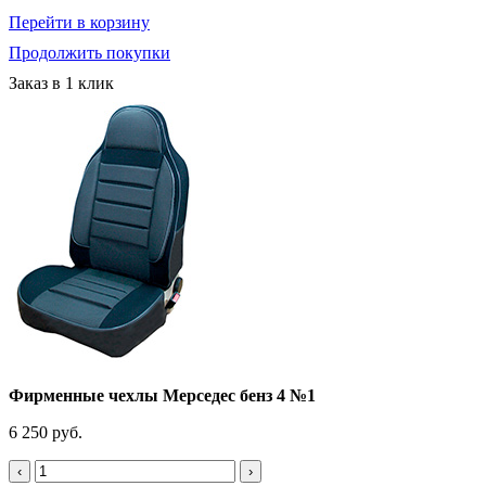
Перейти в корзину
Продолжить покупки
Заказ в 1 клик
Фирменные чехлы Мерседес бенз 4 №1
6 250 руб.
‹
›