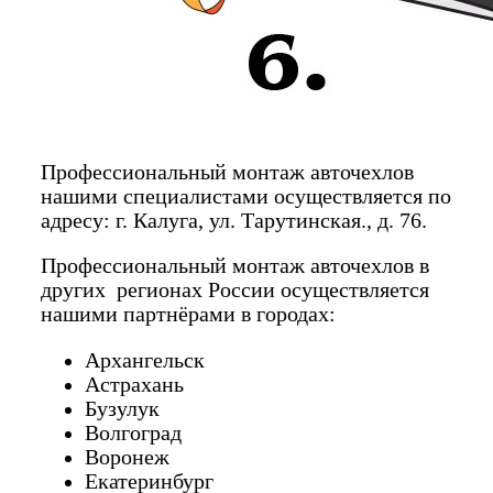
Профессиональный монтаж авточехлов
нашими специалистами осуществляется по
адресу: г. Калуга, ул. Тарутинская., д. 76.
Профессиональный монтаж авточехлов в
других регионах России осуществляется
нашими партнёрами в городах:
Архангельск
Астрахань
Бузулук
Волгоград
Воронеж
Екатеринбург