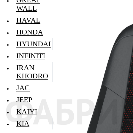
WALL
HAVAL
HONDA
HYUNDAI
INFINITI
IRAN
KHODRO
JAC
JEEP
KAIYI
KIA