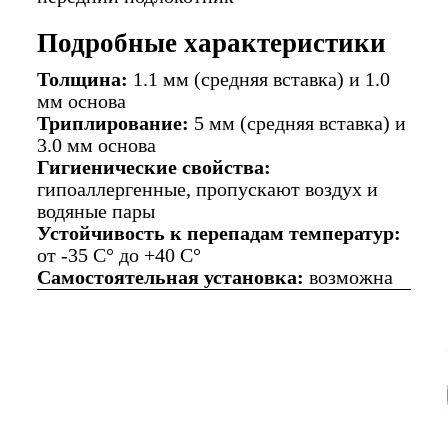
Подробные характеристики
Толщина:
1.1 мм (средняя вставка) и 1.0
мм основа
Триплирование:
5 мм (средняя вставка) и
3.0 мм основа
Гигиенические свойства:
гипоаллергенные, пропускают воздух и
водяные пары
Устойчивость к перепадам температур:
от -35 C° до +40 C°
Самостоятельная установка:
возможна