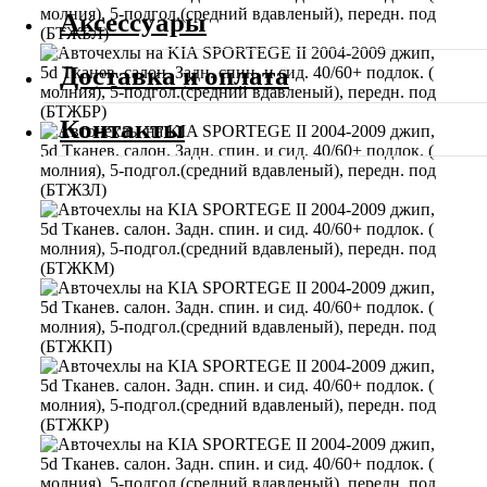
Аксессуары
Доставка и оплата
Контакты