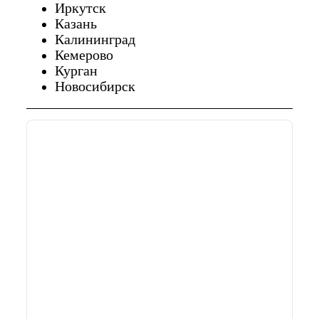
Иркутск
Казань
Калининград
Кемерово
Курган
Новосибирск