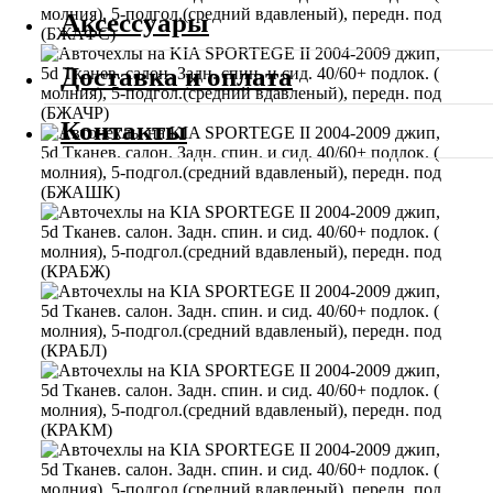
Аксессуары
Доставка и оплата
Контакты