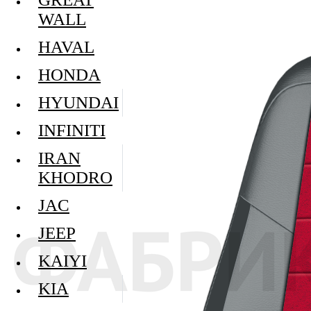
WALL
HAVAL
HONDA
HYUNDAI
INFINITI
IRAN
KHODRO
JAC
JEEP
KAIYI
KIA