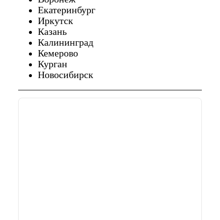
Екатеринбург
Иркутск
Казань
Калининград
Кемерово
Курган
Новосибирск