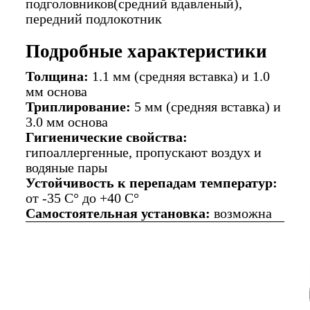
подголовников(средний вдавленый),
передний подлокотник
Подробные характеристики
Толщина:
1.1 мм (средняя вставка) и 1.0
мм основа
Триплирование:
5 мм (средняя вставка) и
3.0 мм основа
Гигиенические свойства:
гипоаллергенные, пропускают воздух и
водяные пары
Устойчивость к перепадам температур:
от -35 C° до +40 C°
Самостоятельная установка:
возможна