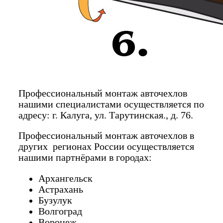
Профессиональный монтаж авточехлов
нашими специалистами осуществляется по
адресу: г. Калуга, ул. Тарутинская., д. 76.
Профессиональный монтаж авточехлов в
других регионах России осуществляется
нашими партнёрами в городах:
Архангельск
Астрахань
Бузулук
Волгоград
Воронеж