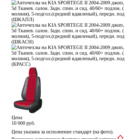
Цена
10 000 руб.
Цена указана за исполнение стандарт (на фото).