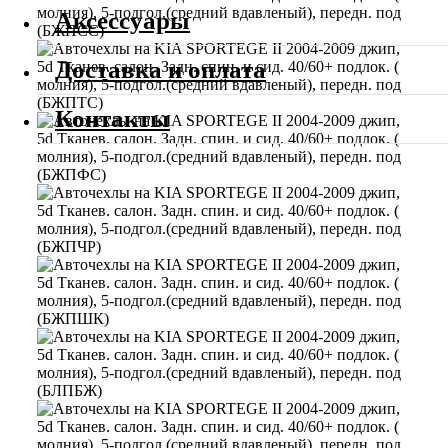
Аксессуары
Доставка и оплата
Контакты