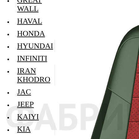
WALL
HAVAL
HONDA
HYUNDAI
INFINITI
IRAN
KHODRO
JAC
JEEP
KAIYI
KIA