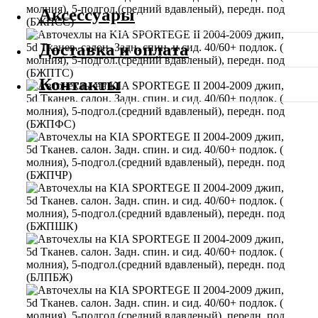
Аксессуары
Доставка и оплата
Контакты