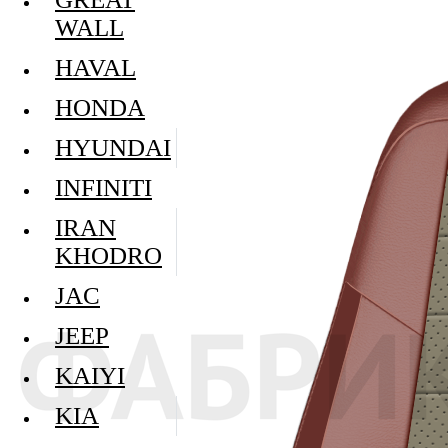
WALL
HAVAL
HONDA
HYUNDAI
INFINITI
IRAN
KHODRO
JAC
JEEP
KAIYI
KIA