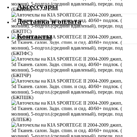
Аксессуары
Доставка и оплата
Контакты