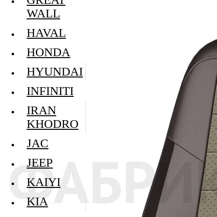
WALL
HAVAL
HONDA
HYUNDAI
INFINITI
IRAN
KHODRO
JAC
JEEP
KAIYI
KIA