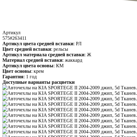
Артикул
575#263411
Артикул цвета средней вставки
: РЛ
Цвет средней вставки
: рельсы
Артикул материала средней вставки
: Ж
Материал средней вставки
: жаккард
Артикул цвета основы
: КМ
Цвет основы
: крем
Гарантия
: 1 год
Доступные варианты расцветки