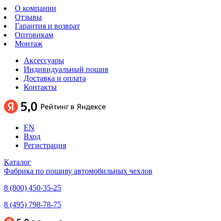
О компании
Отзывы
Гарантия и возврат
Оптовикам
Монтаж
Аксессуары
Индивидуальный пошив
Доставка и оплата
Контакты
EN
Вход
Регистрация
Каталог
Фабрика по пошиву автомобильных чехлов
8 (800) 450-35-25
8 (495) 798-78-75