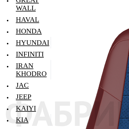
WALL
HAVAL
HONDA
HYUNDAI
INFINITI
IRAN
KHODRO
JAC
JEEP
KAIYI
KIA