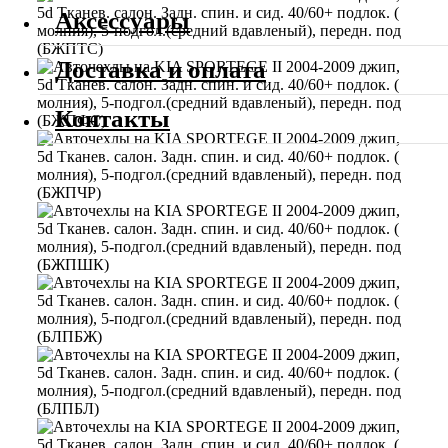
Аксессуары
Доставка и оплата
Контакты