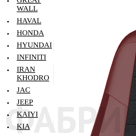
WALL
HAVAL
HONDA
HYUNDAI
INFINITI
IRAN
KHODRO
JAC
JEEP
KAIYI
KIA