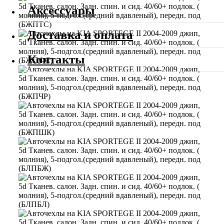
Аксессуары
Доставка и оплата
Контакты