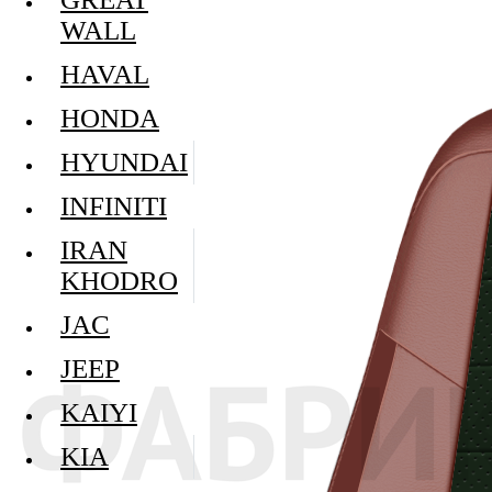
WALL
HAVAL
HONDA
HYUNDAI
INFINITI
IRAN
KHODRO
JAC
JEEP
KAIYI
KIA