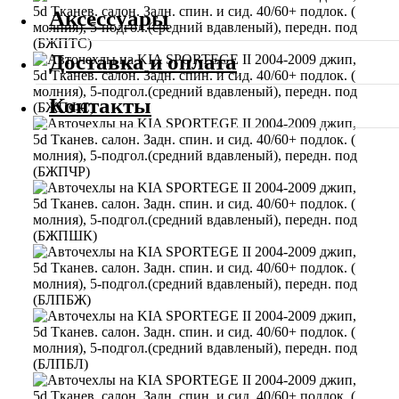
Аксессуары
Доставка и оплата
Контакты