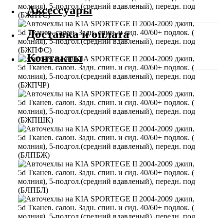
Аксессуары
Доставка и оплата
Контакты