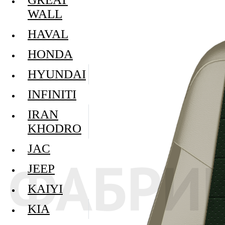
WALL
HAVAL
HONDA
HYUNDAI
INFINITI
IRAN
KHODRO
JAC
JEEP
KAIYI
KIA