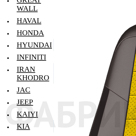
WALL
HAVAL
HONDA
HYUNDAI
INFINITI
IRAN
KHODRO
JAC
JEEP
KAIYI
KIA