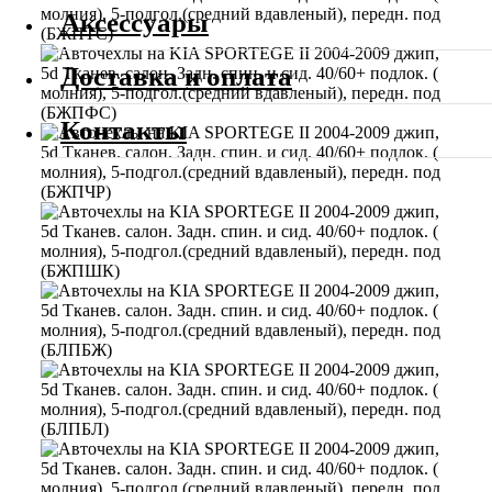
Аксессуары
Доставка и оплата
Контакты