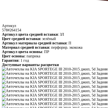
Артикул
578#264154
Артикул цвета средней вставки
: ЗЛ
Цвет средней вставки
: зелёный
Артикул материала средней вставки
: П
Материал средней вставки
: перфорир. экокожа
Артикул цвета основы
: ПР
Цвет основы
: паприка
Гарантия
: 1 год
Доступные варианты расцветки