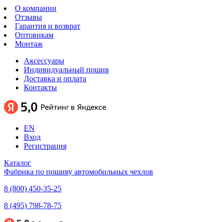
О компании
Отзывы
Гарантия и возврат
Оптовикам
Монтаж
Аксессуары
Индивидуальный пошив
Доставка и оплата
Контакты
EN
Вход
Регистрация
Каталог
Фабрика по пошиву автомобильных чехлов
8 (800) 450-35-25
8 (495) 798-78-75