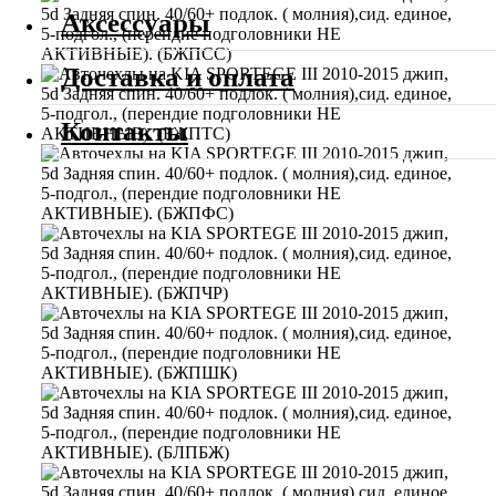
Аксессуары
Доставка и оплата
Контакты