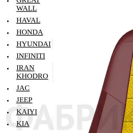
WALL
HAVAL
HONDA
HYUNDAI
INFINITI
IRAN
KHODRO
JAC
JEEP
KAIYI
KIA