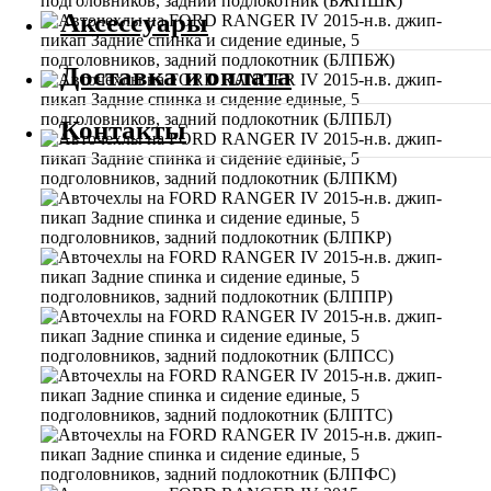
Аксессуары
Доставка и оплата
Контакты