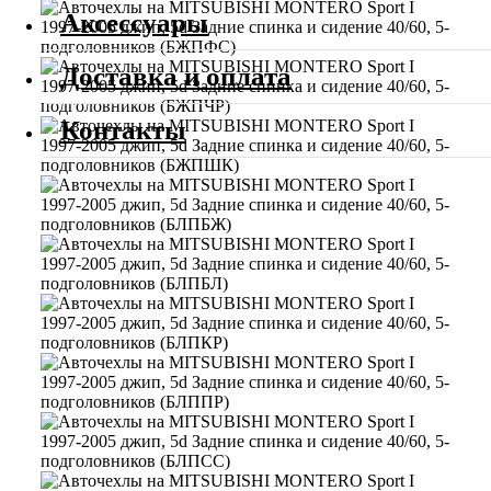
Аксессуары
Доставка и оплата
Контакты