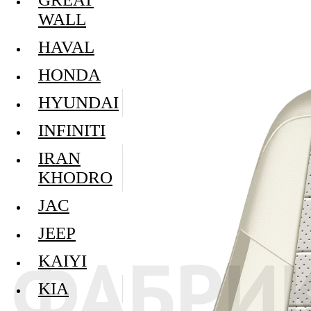
WALL
HAVAL
HONDA
HYUNDAI
INFINITI
IRAN
KHODRO
JAC
JEEP
KAIYI
KIA