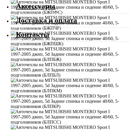
Аксессуары
Доставка и оплата
Контакты