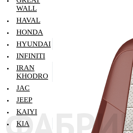
WALL
HAVAL
HONDA
HYUNDAI
INFINITI
IRAN
KHODRO
JAC
JEEP
KAIYI
KIA