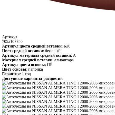
Артикул
705#107750
Артикул цвета средней вставки
: БЖ
Цвет средней вставки
: бежевый
Артикул материала средней вставки
: А
Материал средней вставки
: алькантара
Артикул цвета основы
: ПР
Цвет основы
: паприка
Гарантия
: 1 год
Доступные варианты расцветки