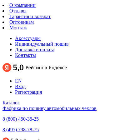
О компании
Отзывы
Гарантия и возврат
Оптовикам
Монтаж
Аксессуары
Индивидуальный пошив
Доставка и оплата
Контакты
EN
Вход
Регистрация
Каталог
Фабрика по пошиву автомобильных чехлов
8 (800) 450-35-25
8 (495) 798-78-75