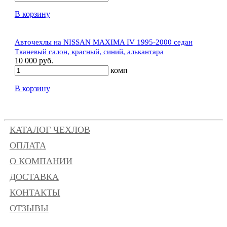
В корзину
Авточехлы на NISSAN MAXIMA IV 1995-2000 седан
Тканевый салон, красный, синий, алькантара
10 000 руб.
комп
В корзину
КАТАЛОГ ЧЕХЛОВ
ОПЛАТА
О КОМПАНИИ
ДОСТАВКА
КОНТАКТЫ
ОТЗЫВЫ