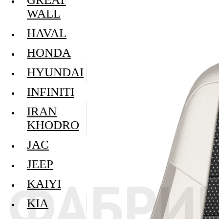
WALL
HAVAL
HONDA
HYUNDAI
INFINITI
IRAN
KHODRO
JAC
JEEP
KAIYI
KIA