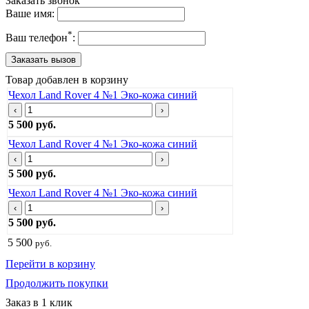
Заказать звонок
Ваше имя:
*
Ваш телефон
:
Товар добавлен в корзину
Чехол Land Rover 4 №1 Эко-кожа синий
‹
›
5 500 руб.
Чехол Land Rover 4 №1 Эко-кожа синий
‹
›
5 500 руб.
Чехол Land Rover 4 №1 Эко-кожа синий
‹
›
5 500 руб.
5 500
руб.
Перейти в корзину
Продолжить покупки
Заказ в 1 клик