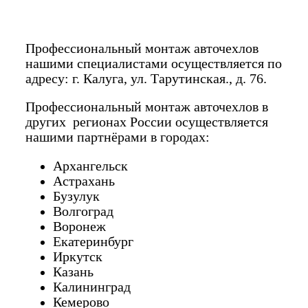
Профессиональный монтаж авточехлов
нашими специалистами осуществляется по
адресу: г. Калуга, ул. Тарутинская., д. 76.
Профессиональный монтаж авточехлов в
других регионах России осуществляется
нашими партнёрами в городах:
Архангельск
Астрахань
Бузулук
Волгоград
Воронеж
Екатеринбург
Иркутск
Казань
Калининград
Кемерово