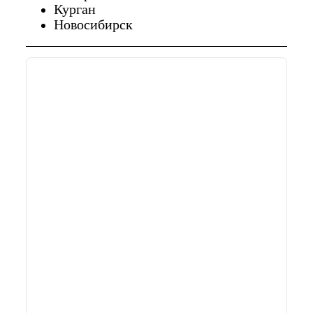
Курган
Новосибирск