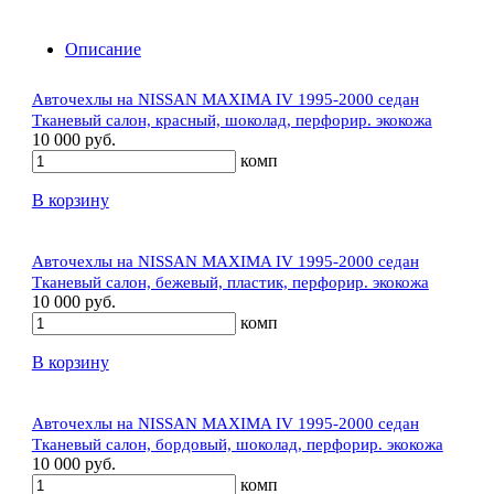
Описание
Авточехлы на NISSAN MAXIMA IV 1995-2000 седан
Тканевый салон, красный, шоколад, перфорир. экокожа
10 000 руб.
комп
В корзину
Авточехлы на NISSAN MAXIMA IV 1995-2000 седан
Тканевый салон, бежевый, пластик, перфорир. экокожа
10 000 руб.
комп
В корзину
Авточехлы на NISSAN MAXIMA IV 1995-2000 седан
Тканевый салон, бордовый, шоколад, перфорир. экокожа
10 000 руб.
комп