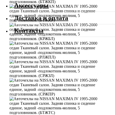
Аксессуары
Доставка и оплата
Контакты