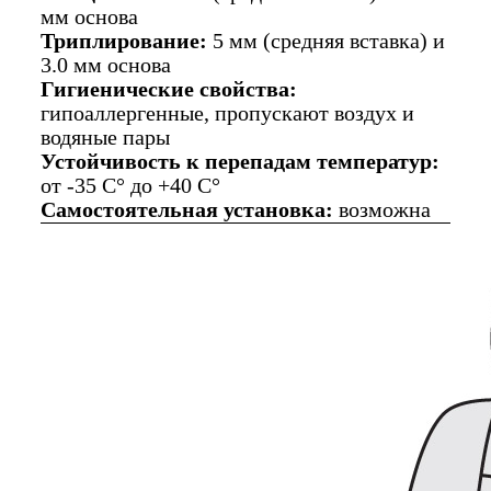
мм основа
Триплирование:
5 мм (средняя вставка) и
3.0 мм основа
Гигиенические свойства:
гипоаллергенные, пропускают воздух и
водяные пары
Устойчивость к перепадам температур:
от -35 C° до +40 C°
Самостоятельная установка:
возможна