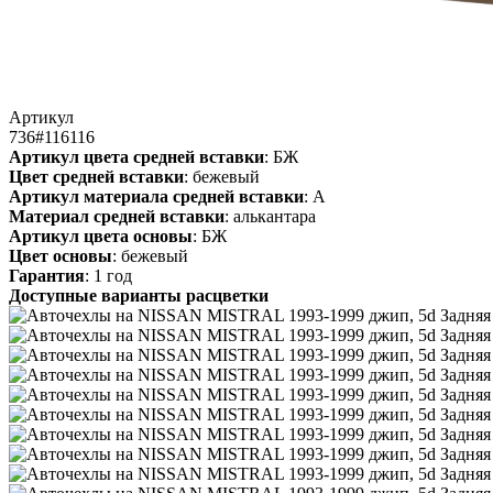
Артикул
736#116116
Артикул цвета средней вставки
: БЖ
Цвет средней вставки
: бежевый
Артикул материала средней вставки
: А
Материал средней вставки
: алькантара
Артикул цвета основы
: БЖ
Цвет основы
: бежевый
Гарантия
: 1 год
Доступные варианты расцветки