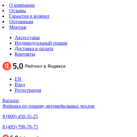
О компании
Отзывы
Гарантия и возврат
Оптовикам
Монтаж
Аксессуары
Индивидуальный пошив
Доставка и оплата
Контакты
EN
Вход
Регистрация
Каталог
Фабрика по пошиву автомобильных чехлов
8 (800) 450-35-25
8 (495) 798-78-75